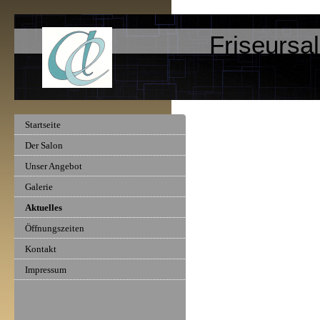
Friseursa
Startseite
Der Salon
Unser Angebot
Galerie
Aktuelles
Öffnungszeiten
Kontakt
Impressum